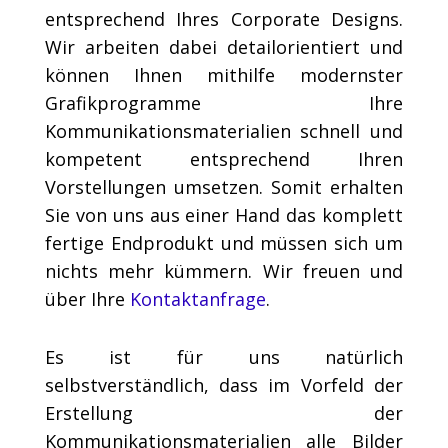
entsprechend Ihres Corporate Designs.
Wir arbeiten dabei detailorientiert und
können Ihnen mithilfe modernster
Grafikprogramme Ihre
Kommunikationsmaterialien schnell und
kompetent entsprechend Ihren
Vorstellungen umsetzen. Somit erhalten
Sie von uns aus einer Hand das komplett
fertige Endprodukt und müssen sich um
nichts mehr kümmern. Wir freuen und
über Ihre
Kontaktanfrage
.
Es ist für uns natürlich
selbstverständlich, dass im Vorfeld der
Erstellung der
Kommunikationsmaterialien alle Bilder