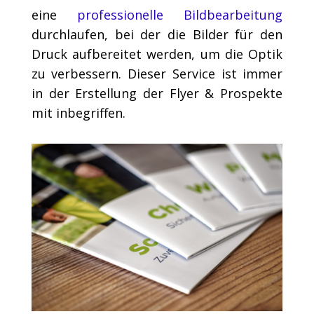
eine
professionelle Bildbearbeitung
durchlaufen, bei der die Bilder für den
Druck aufbereitet werden, um die Optik
zu verbessern. Dieser Service ist immer
in der Erstellung der Flyer & Prospekte
mit inbegriffen.