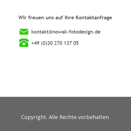
Copyright. Alle Rechte vorbehalten.