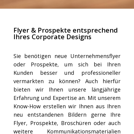
Flyer & Prospekte entsprechend
Ihres Corporate Designs
Sie benötigen neue Unternehmensflyer
oder Prospekte, um sich bei Ihren
Kunden besser und professioneller
vermarkten zu können? Auch hierfür
bieten wir Ihnen unsere längjährige
Erfahrung und Expertise an. Mit unserem
Know-How erstellen wir Ihnen aus Ihren
neu entstandenen Bildern gerne Ihre
Flyer, Prospekte, Broschüren oder auch
weitere Kommunikationsmaterialien